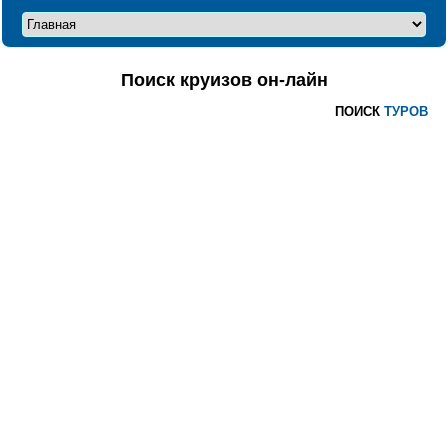
Поиск круизов он-лайн
ПОИСК
ТУРОВ