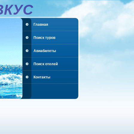
ВКУС
Главная
Поиск туров
Авиабилеты
Поиск отелей
Контакты