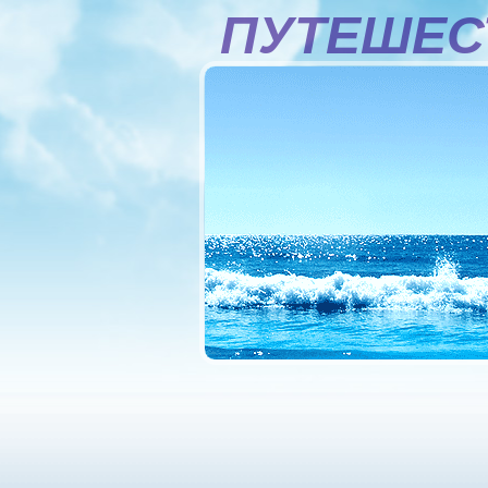
ПУТЕШЕС