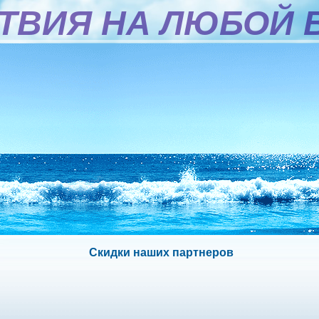
ТВИЯ НА ЛЮБОЙ 
Скидки наших партнеров