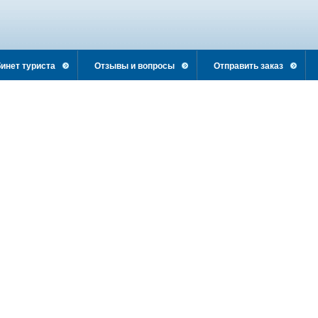
инет туриста
Отзывы и вопросы
Отправить заказ