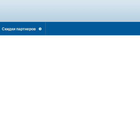
Скидки партнеров