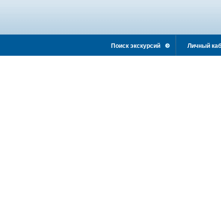
Поиск экскурсий
Личный каб